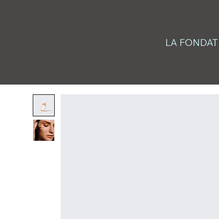
LA FONDAT