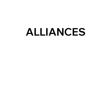
seguridad.
ALLIANCES