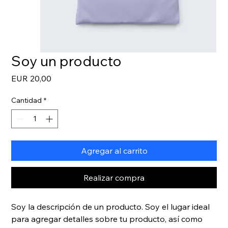
Soy un producto
Precio
EUR 20,00
Cantidad
*
Agregar al carrito
Realizar compra
Soy la descripción de un producto. Soy el lugar ideal 
para agregar detalles sobre tu producto, así como 