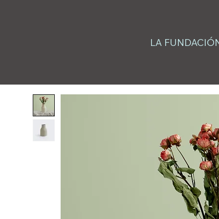
LA FUNDACIÓ