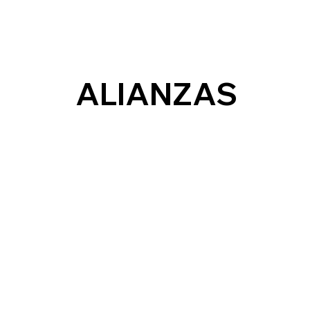
seguridad.
ALIANZAS